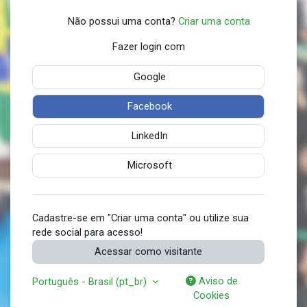
Não possui uma conta?
Criar uma conta
Fazer login com
Google
Facebook
LinkedIn
Microsoft
Cadastre-se em "Criar uma conta" ou utilize sua
rede social para acesso!
Acessar como visitante
Aviso de
Português - Brasil ‎(pt_br)‎
Cookies