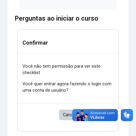
Perguntas ao iniciar o curso
Confirmar
Você não tem permissão para ver este
checklist
Você quer entrar agora fazendo o login com
uma conta de usuário?
Cancelar
Continuar