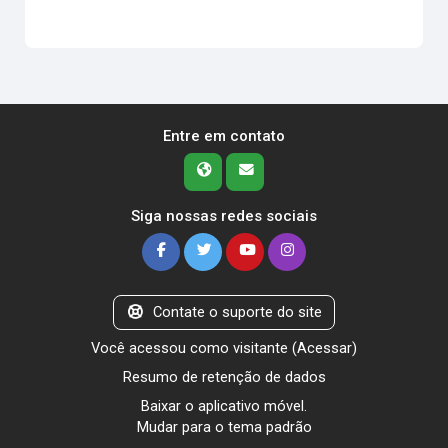
Entre em contato
Siga nossas redes sociais
Contate o suporte do site
Você acessou como visitante (
Acessar
)
Resumo de retenção de dados
Baixar o aplicativo móvel.
Mudar para o tema padrão