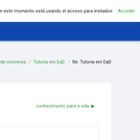
n este momento está usando el acceso para invitados
Acceder
 de conversa
Tutoria em EaD
Re: Tutoria em EaD
conhecimento para a vida. ▶︎