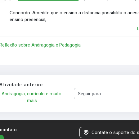
Concordo. Acredito que o ensino a distancia possibilita o a
ensino presencial,
 Reflexão sobre Andragogia x Pedagogia
Atividade anterior
Andragogia, currículo e muito 
Seguir para...
mais
 contato
Contate o suporte do s