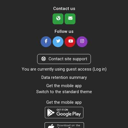
Contact us
Follow us
Contact site support
You are currently using guest access (
Log in
)
Data retention summary
Get the mobile app
Switch to the standard theme
Get the mobile app