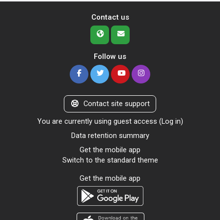
Contact us
Follow us
Contact site support
You are currently using guest access (
Log in
)
Data retention summary
Get the mobile app
Switch to the standard theme
Get the mobile app