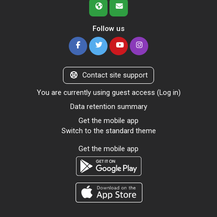
Follow us
Contact site support
You are currently using guest access (
Log in
)
Data retention summary
Get the mobile app
Switch to the standard theme
Get the mobile app