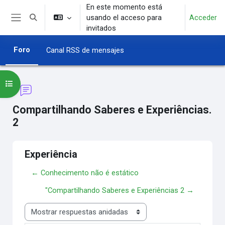
Salta al contenido principal
En este momento está
usando el acceso para
Acceder
Selector de búsqueda de entrada
Panel lateral
invitados
Foro
Canal RSS de mensajes
Abrir índice del curso
Compartilhando Saberes e Experiências.
2
Experiência
← Conhecimento não é estático
"Compartilhando Saberes e Experiências 2 →
Mostrar modo