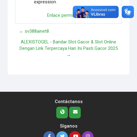
expression.
Enlace permanente
Responder
← sv388ainet8
ALEXISTOGEL - Bandar Slot Gacor & Slot Online
Dengan Link Terpercaya Hari Ini Pasti Gacor 2025
→
Contáctanos
Síganos