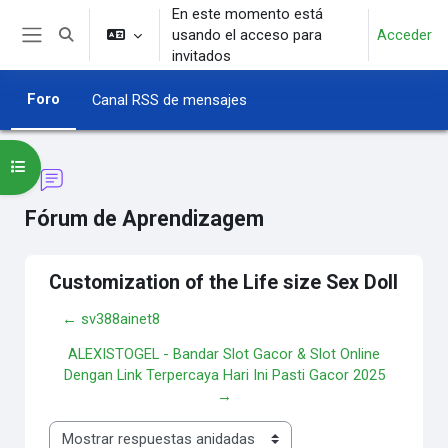
Salta al contenido principal
En este momento está
usando el acceso para
Acceder
Selector de búsqueda de entrada
Panel lateral
invitados
Foro
Canal RSS de mensajes
Abrir índice del curso
Fórum de Aprendizagem
Customization of the Life size Sex Doll
← sv388ainet8
ALEXISTOGEL - Bandar Slot Gacor & Slot Online
Dengan Link Terpercaya Hari Ini Pasti Gacor 2025
→
Mostrar modo