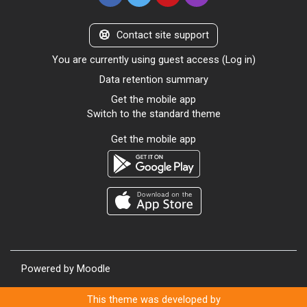
Contact site support
You are currently using guest access (
Log in
)
Data retention summary
Get the mobile app
Switch to the standard theme
Get the mobile app
Powered by
Moodle
This theme was developed by