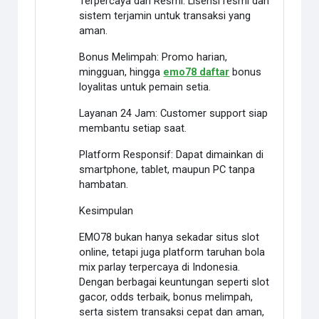
Terpercaya dan Resmi: Lisensi resmi dan
sistem terjamin untuk transaksi yang
aman.
Bonus Melimpah: Promo harian,
mingguan, hingga
emo78 daftar
bonus
loyalitas untuk pemain setia.
Layanan 24 Jam: Customer support siap
membantu setiap saat.
Platform Responsif: Dapat dimainkan di
smartphone, tablet, maupun PC tanpa
hambatan.
Kesimpulan
EMO78 bukan hanya sekadar situs slot
online, tetapi juga platform taruhan bola
mix parlay terpercaya di Indonesia.
Dengan berbagai keuntungan seperti slot
gacor, odds terbaik, bonus melimpah,
serta sistem transaksi cepat dan aman,