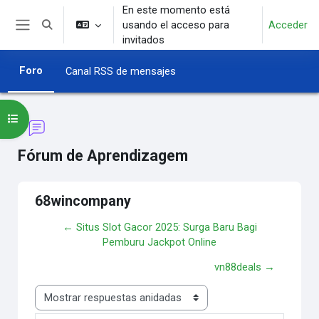
Salta al contenido principal
En este momento está
usando el acceso para
Acceder
Selector de búsqueda de entrada
Panel lateral
invitados
Foro
Canal RSS de mensajes
Abrir índice del curso
Fórum de Aprendizagem
68wincompany
← Situs Slot Gacor 2025: Surga Baru Bagi
Pemburu Jackpot Online
vn88deals →
Mostrar modo