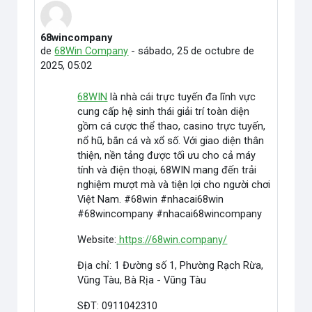
68wincompany
Número de respuestas: 0
de
68Win Company
-
sábado, 25 de octubre de
2025, 05:02
68WIN
là nhà cái trực tuyến đa lĩnh vực
cung cấp hệ sinh thái giải trí toàn diện
gồm cá cược thể thao, casino trực tuyến,
nổ hũ, bắn cá và xổ số. Với giao diện thân
thiện, nền tảng được tối ưu cho cả máy
tính và điện thoại, 68WIN mang đến trải
nghiệm mượt mà và tiện lợi cho người chơi
Việt Nam. #68win #nhacai68win
#68wincompany #nhacai68wincompany
Website:
https://68win.company/
Địa chỉ: 1 Đường số 1, Phường Rạch Rừa,
Vũng Tàu, Bà Rịa - Vũng Tàu
SĐT: 0911042310