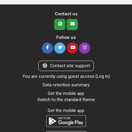
Contact us
Follow us
Contact site support
You are currently using guest access (
Log in
)
Data retention summary
Get the mobile app
Switch to the standard theme
Get the mobile app