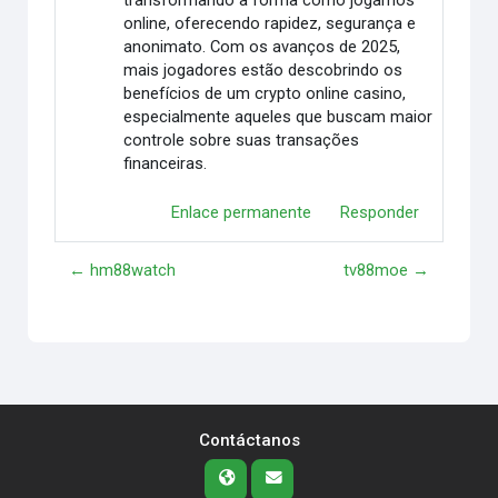
transformando a forma como jogamos
online, oferecendo rapidez, segurança e
anonimato. Com os avanços de 2025,
mais jogadores estão descobrindo os
benefícios de um crypto online casino,
especialmente aqueles que buscam maior
controle sobre suas transações
financeiras.
Enlace permanente
Responder
← hm88watch
tv88moe →
Contáctanos