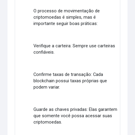
O processo de movimentação de
criptomoedas é simples, mas é
importante seguir boas práticas:
Verifique a carteira: Sempre use carteiras
confiáveis.
Confirme taxas de transação: Cada
blockchain possui taxas próprias que
podem variar.
Guarde as chaves privadas: Elas garantem
que somente você possa acessar suas
criptomoedas.