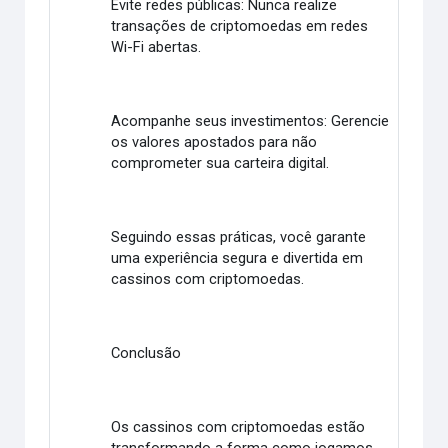
Evite redes públicas: Nunca realize
transações de criptomoedas em redes
Wi-Fi abertas.
Acompanhe seus investimentos: Gerencie
os valores apostados para não
comprometer sua carteira digital.
Seguindo essas práticas, você garante
uma experiência segura e divertida em
cassinos com criptomoedas.
Conclusão
Os cassinos com criptomoedas estão