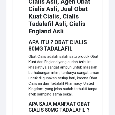
Cialis Asli, Agen Obat
Cialis Asli, Jual Obat
Kuat Cialis, Cialis
Tadalafil Asli, Cialis
England Asli
APA ITU ? OBAT CIALIS
80MG TADALAFIL
Obat Cialis adalah salah satu produk Obat
Kuat dari England yang sudah terbukti
khasiatnya sangat ampuh untuk masalah
berhubungan intim, tentunya sangat aman
untuk di gunakan setiap hari, karena Obat
Cialis ini dari Tadalafil Pharmacy, United
Kingdom. yang jelas sudah terbukti tanpa
efek samping sama sekali.
APA SAJA MANFAAT OBAT
CIALIS 80MG TADALAFIL ?