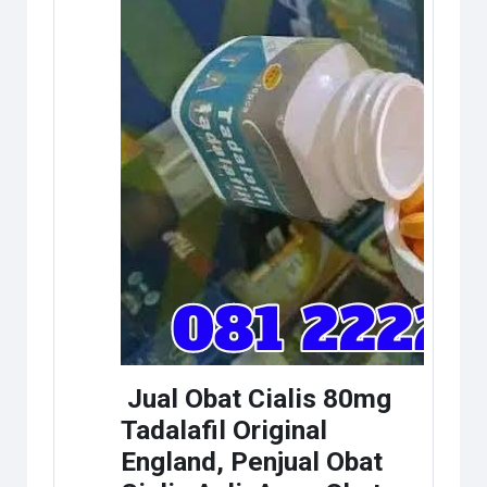
Jual Obat Cialis 80mg
Tadalafil Original
England, Penjual Obat