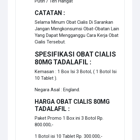
Putih / Teh Hangat
CATATAN :
Selama Minum Obat Cialis Di Sarankan
Jangan Mengkonsumsi Obat-Obatan Lain
Yang Dapat Mengganggu Cara Kerja Obat
Cialis Tersebut.
SPESIFIKASI OBAT CIALIS
80MG TADALAFIL :
Kemasan : 1 Box Isi 3 Botol, ( 1 Botol Isi
10 Tablet ).
Negara Asal : England.
HARGA OBAT CIALIS 80MG
TADALAFIL :
Paket Promo 1 Box ini 3 Botol Rp.
800.000;-
1 Botol isi 10 Tablet Rp. 300.000;-