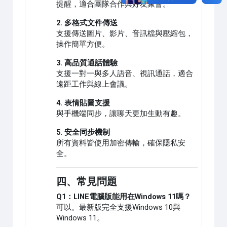
提醒，適合團隊合作與好友聚會。
2. 多格式文件傳送
支援傳送圖片、影片、音訊檔與壓縮包，
操作簡單方便。
3. 高品質通話體驗
支援一對一與多人語音、視訊通話，適合
遠距工作與線上會議。
4. 表情貼圖支援
與手機端同步，讓聊天更加生動有趣。
5. 安全同步機制
所有資料皆使用加密傳輸，確保隱私安
全。
四、常見問題
Q1：LINE電腦版能用在Windows 11嗎？
可以。最新版完全支援Windows 10與
Windows 11。