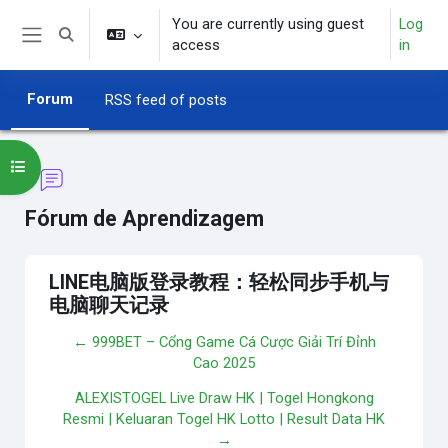
Skip to main content
You are currently using guest
Log
Toggle search input
access
in
Side panel
Forum
RSS feed of posts
Open course index
Fórum de Aprendizagem
LINE电脑版登录教程：轻松同步手机与
电脑聊天记录
← 999BET – Cổng Game Cá Cược Giải Trí Đỉnh
Cao 2025
ALEXISTOGEL Live Draw HK | Togel Hongkong
Resmi | Keluaran Togel HK Lotto | Result Data HK
→