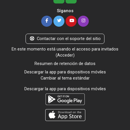
Síganos
Contactar con el soporte del sitio
En este momento está usando el acceso para invitados
(
Acceder
)
Resumen de retención de datos
Descargar la app para dispositivos móviles
Cambiar al tema estándar
Descargar la app para dispositivos móviles