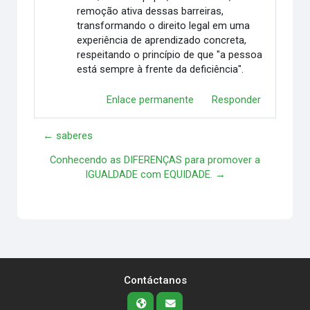
remoção ativa dessas barreiras,
transformando o direito legal em uma
experiência de aprendizado concreta,
respeitando o princípio de que "a pessoa
está sempre à frente da deficiência".
Enlace permanente
Responder
← saberes
Conhecendo as DIFERENÇAS para promover a
IGUALDADE com EQUIDADE. →
Contáctanos