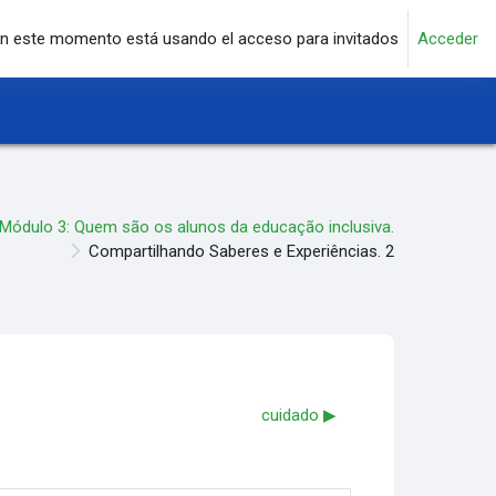
n este momento está usando el acceso para invitados
Acceder
Módulo 3: Quem são os alunos da educação inclusiva.
Compartilhando Saberes e Experiências. 2
cuidado ▶︎