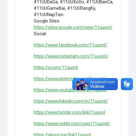
#11UUDaGa, #11UUXoSo, #11UUBanCa,
#11UUGameBai, #11UUDangKy,
#11UUNapTien
Google Sites:
https://sites.google.com/view/11uuonl/
Social:
https://www.facebook.com/11uuonl/
https://www.instagram.com/11uuonl/
https://x.com/11uuonl
https://www.pinterest.com/11uuonl/
https://www.youtube.com/@11uuonl
https://www.linkedin.com/in/11uuonl/
https://www.tumblr.com/link11uuonl
https://www.reddit.com/user/11uuonl/
https://about.me/link11uuonl