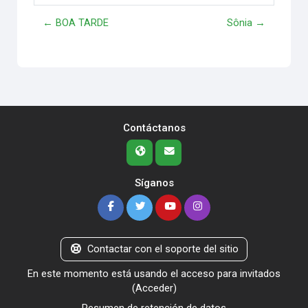
← BOA TARDE
Sônia →
Contáctanos
Síganos
Contactar con el soporte del sitio
En este momento está usando el acceso para invitados
(
Acceder
)
Resumen de retención de datos