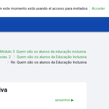
n este momento está usando el acceso para invitados
Acceder
Módulo 3: Quem são os alunos da educação inclusiva.
cias. 2
Quem são os alunos da Educação Inclusiva
Re: Quem são os alunos da Educação Inclusiva
iva
assuntos ▶︎