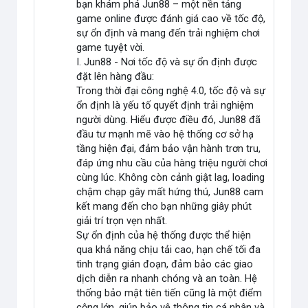
bạn khám phá Jun88 – một nền tảng
game online được đánh giá cao về tốc độ,
sự ổn định và mang đến trải nghiệm chơi
game tuyệt vời.
I. Jun88 - Nơi tốc độ và sự ổn định được
đặt lên hàng đầu:
Trong thời đại công nghệ 4.0, tốc độ và sự
ổn định là yếu tố quyết định trải nghiệm
người dùng. Hiểu được điều đó, Jun88 đã
đầu tư mạnh mẽ vào hệ thống cơ sở hạ
tầng hiện đại, đảm bảo vận hành trơn tru,
đáp ứng nhu cầu của hàng triệu người chơi
cùng lúc. Không còn cảnh giật lag, loading
chậm chạp gây mất hứng thú, Jun88 cam
kết mang đến cho bạn những giây phút
giải trí trọn vẹn nhất.
Sự ổn định của hệ thống được thể hiện
qua khả năng chịu tải cao, hạn chế tối đa
tình trạng gián đoạn, đảm bảo các giao
dịch diễn ra nhanh chóng và an toàn. Hệ
thống bảo mật tiên tiến cũng là một điểm
cộng lớn, giúp bảo vệ thông tin cá nhân và