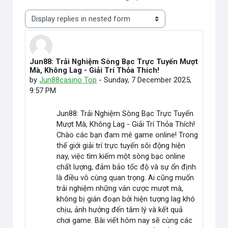
Display mode
Jun88: Trải Nghiệm Sòng Bạc Trực Tuyến Mượt
Number of replies: 0
Mà, Không Lag - Giải Trí Thỏa Thích!
by
Jun88casino Top
-
Sunday, 7 December 2025,
9:57 PM
Jun88: Trải Nghiệm Sòng Bạc Trực Tuyến
Mượt Mà, Không Lag - Giải Trí Thỏa Thích!
Chào các bạn đam mê game online! Trong
thế giới giải trí trực tuyến sôi động hiện
nay, việc tìm kiếm một sòng bạc online
chất lượng, đảm bảo tốc độ và sự ổn định
là điều vô cùng quan trọng. Ai cũng muốn
trải nghiệm những ván cược mượt mà,
không bị gián đoạn bởi hiện tượng lag khó
chịu, ảnh hưởng đến tâm lý và kết quả
chơi game. Bài viết hôm nay sẽ cùng các