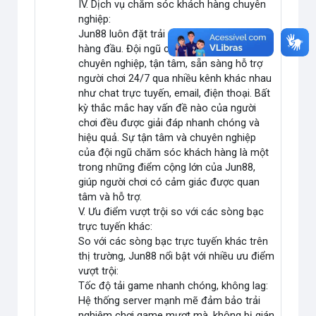
IV. Dịch vụ chăm sóc khách hàng chuyên
nghiệp:
Jun88 luôn đặt trải nghiệm khách hàng lên
hàng đầu. Đội ngũ chăm sóc khách hàng
chuyên nghiệp, tận tâm, sẵn sàng hỗ trợ
người chơi 24/7 qua nhiều kênh khác nhau
như chat trực tuyến, email, điện thoại. Bất
kỳ thắc mắc hay vấn đề nào của người
chơi đều được giải đáp nhanh chóng và
hiệu quả. Sự tận tâm và chuyên nghiệp
của đội ngũ chăm sóc khách hàng là một
trong những điểm cộng lớn của Jun88,
giúp người chơi có cảm giác được quan
tâm và hỗ trợ.
V. Ưu điểm vượt trội so với các sòng bạc
trực tuyến khác:
So với các sòng bạc trực tuyến khác trên
thị trường, Jun88 nổi bật với nhiều ưu điểm
vượt trội:
Tốc độ tải game nhanh chóng, không lag:
Hệ thống server mạnh mẽ đảm bảo trải
nghiệm chơi game mượt mà, không bị gián