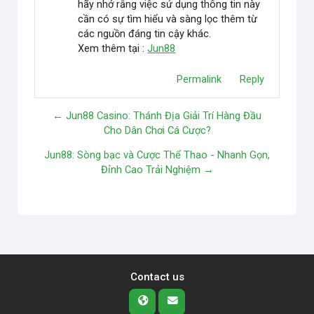
hãy nhớ rằng việc sử dụng thông tin này
cần có sự tìm hiểu và sàng lọc thêm từ
các nguồn đáng tin cậy khác.
Xem thêm tại :
Jun88
Permalink
Reply
← Jun88 Casino: Thánh Địa Giải Trí Hàng Đầu
Cho Dân Chơi Cá Cược?
Jun88: Sòng bạc và Cược Thể Thao - Nhanh Gọn,
Đỉnh Cao Trải Nghiệm →
Contact us