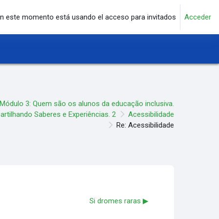
n este momento está usando el acceso para invitados
Acceder
Módulo 3: Quem são os alunos da educação inclusiva.
rtilhando Saberes e Experiências. 2
Acessibilidade
Re: Acessibilidade
Si dromes raras ▶︎