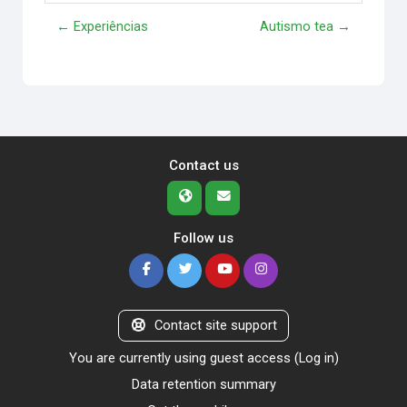
← Experiências
Autismo tea →
Contact us
Follow us
Contact site support
You are currently using guest access (
Log in
)
Data retention summary