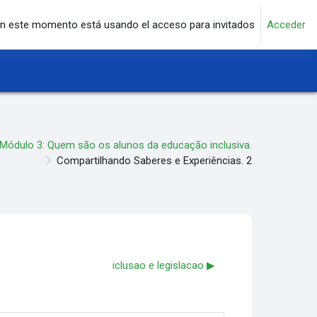
n este momento está usando el acceso para invitados
Acceder
Módulo 3: Quem são os alunos da educação inclusiva.
Compartilhando Saberes e Experiências. 2
iclusao e legislacao ▶︎