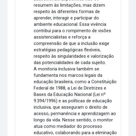
resumem às limitações, mas dizem
respeito às diferentes formas de
aprender, interagir e participar do
ambiente educacional. Essa vivência
contribui para o rompimento de visões
assistencialistas e reforça a
compreensão de que a inclusão exige
estratégias pedagógicas flexíveis,
respeito às singularidades e valorização
das potencialidades de cada sujeito.
A monitoria inclusiva também se
fundamenta nos marcos legais da
educação brasileira, como a Constituição
Federal de 1988, a Lei de Diretrizes e
Bases da Educação Nacional (Lei nº
9.394/1996) e as políticas de educação
inclusiva, que asseguram o direito de
acesso, permanência e aprendizagem ao
longo da vida. Nesse sentido, o monitor
atua como mediador do processo
educativo, colaborando para a eliminação