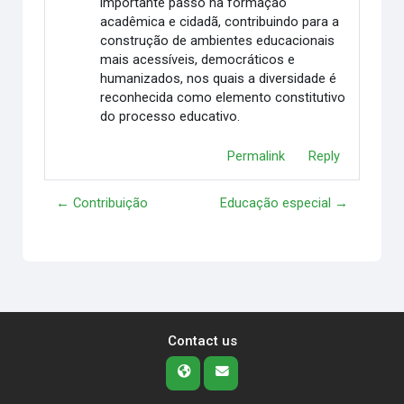
importante passo na formação
acadêmica e cidadã, contribuindo para a
construção de ambientes educacionais
mais acessíveis, democráticos e
humanizados, nos quais a diversidade é
reconhecida como elemento constitutivo
do processo educativo.
Permalink
Reply
← Contribuição
Educação especial →
Contact us