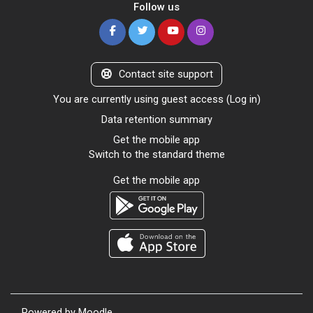
Follow us
Contact site support
You are currently using guest access (
Log in
)
Data retention summary
Get the mobile app
Switch to the standard theme
Get the mobile app
Powered by
Moodle