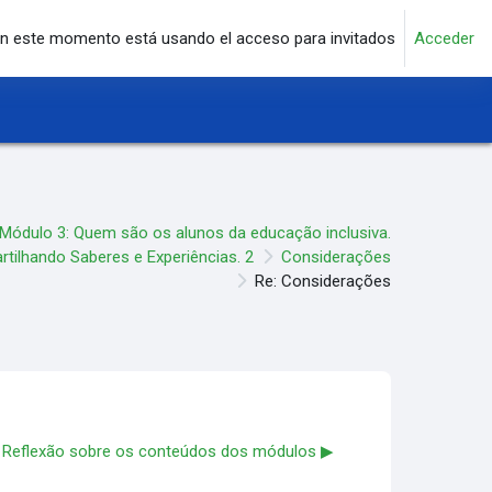
n este momento está usando el acceso para invitados
Acceder
Módulo 3: Quem são os alunos da educação inclusiva.
tilhando Saberes e Experiências. 2
Considerações
Re: Considerações
Reflexão sobre os conteúdos dos módulos ▶︎