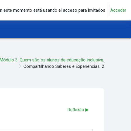
n este momento está usando el acceso para invitados
Acceder
Módulo 3: Quem são os alunos da educação inclusiva.
Compartilhando Saberes e Experiências. 2
Reflexão ▶︎