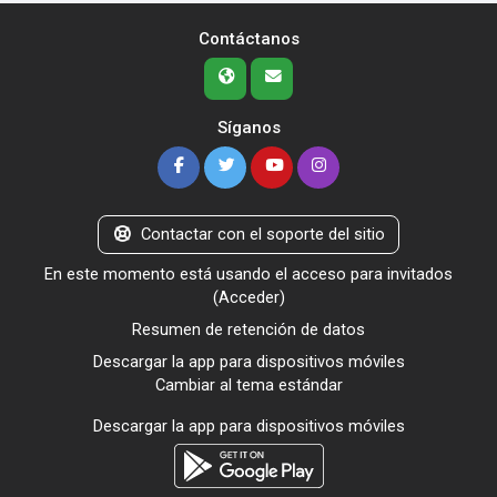
Contáctanos
Síganos
Contactar con el soporte del sitio
En este momento está usando el acceso para invitados
(
Acceder
)
Resumen de retención de datos
Descargar la app para dispositivos móviles
Cambiar al tema estándar
Descargar la app para dispositivos móviles