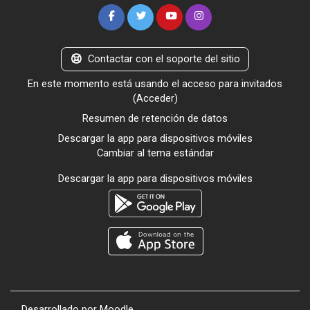
Contactar con el soporte del sitio
En este momento está usando el acceso para invitados
(
Acceder
)
Resumen de retención de datos
Descargar la app para dispositivos móviles
Cambiar al tema estándar
Descargar la app para dispositivos móviles
Desarrollado por
Moodle