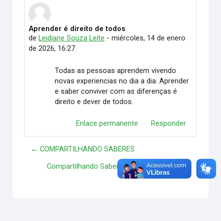
Aprender é direito de todos
Número de respuestas: 0
de
Leidiane Souza Leite
-
miércoles, 14 de enero
de 2026, 16:27
Todas as pessoas aprendem vivendo
novas experiencias no dia a dia. Aprender
e saber conviver com as diferenças é
direito e dever de todos.
Enlace permanente
Responder
← COMPARTILHANDO SABERES
Compartilhando Saberes e Experiências 2 →