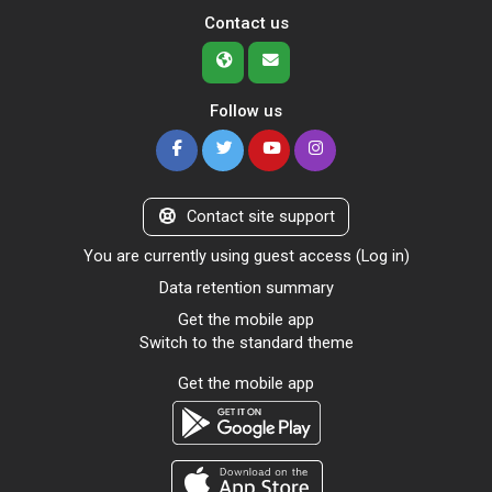
Contact us
Follow us
Contact site support
You are currently using guest access (
Log in
)
Data retention summary
Get the mobile app
Switch to the standard theme
Get the mobile app