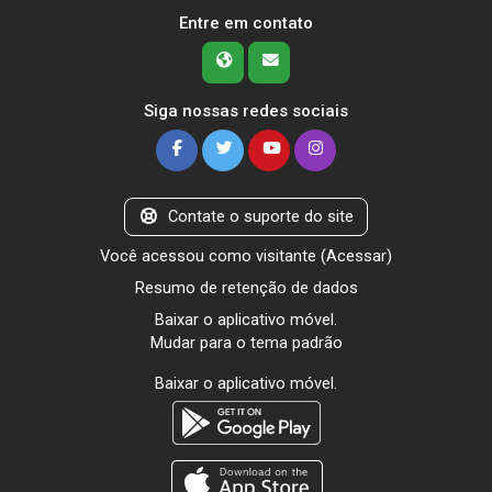
Entre em contato
Siga nossas redes sociais
Contate o suporte do site
Você acessou como visitante (
Acessar
)
Resumo de retenção de dados
Baixar o aplicativo móvel.
Mudar para o tema padrão
Baixar o aplicativo móvel.