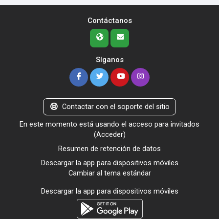
Contáctanos
Síganos
Contactar con el soporte del sitio
En este momento está usando el acceso para invitados
(
Acceder
)
Resumen de retención de datos
Descargar la app para dispositivos móviles
Cambiar al tema estándar
Descargar la app para dispositivos móviles