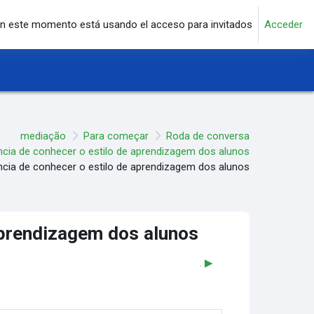
n este momento está usando el acceso para invitados
Acceder
mediação
Para começar
Roda de conversa
ncia de conhecer o estilo de aprendizagem dos alunos
ncia de conhecer o estilo de aprendizagem dos alunos
aprendizagem dos alunos
. ▶︎