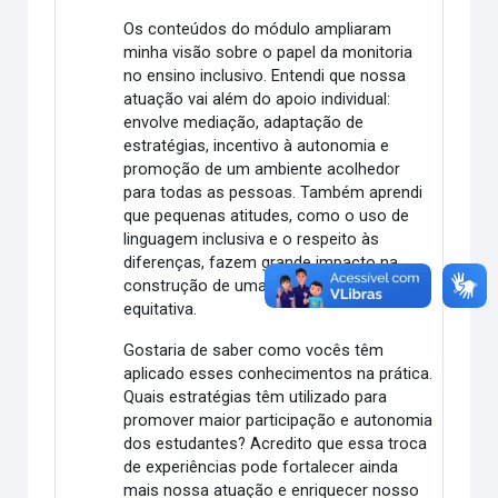
Os conteúdos do módulo ampliaram
minha visão sobre o papel da monitoria
no ensino inclusivo. Entendi que nossa
atuação vai além do apoio individual:
envolve mediação, adaptação de
estratégias, incentivo à autonomia e
promoção de um ambiente acolhedor
para todas as pessoas. Também aprendi
que pequenas atitudes, como o uso de
linguagem inclusiva e o respeito às
diferenças, fazem grande impacto na
construção de uma escola mais
equitativa.
Gostaria de saber como vocês têm
aplicado esses conhecimentos na prática.
Quais estratégias têm utilizado para
promover maior participação e autonomia
dos estudantes? Acredito que essa troca
de experiências pode fortalecer ainda
mais nossa atuação e enriquecer nosso