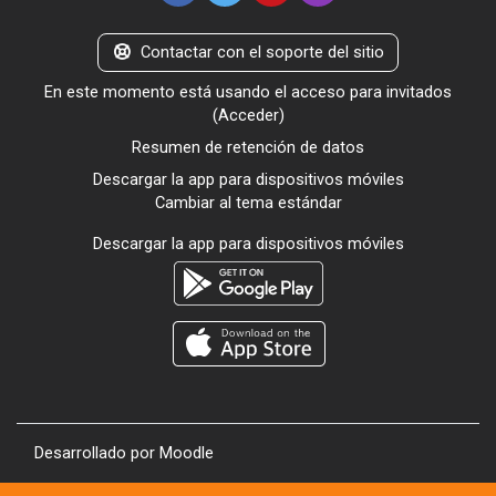
Contactar con el soporte del sitio
En este momento está usando el acceso para invitados
(
Acceder
)
Resumen de retención de datos
Descargar la app para dispositivos móviles
Cambiar al tema estándar
Descargar la app para dispositivos móviles
Desarrollado por
Moodle