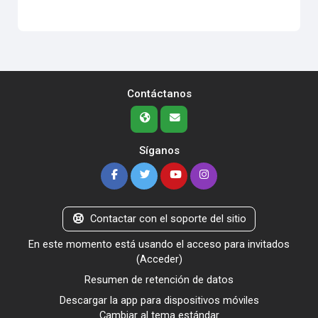
Contáctanos
Síganos
Contactar con el soporte del sitio
En este momento está usando el acceso para invitados
(
Acceder
)
Resumen de retención de datos
Descargar la app para dispositivos móviles
Cambiar al tema estándar