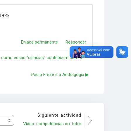
19:48
Enlace permanente
Responder
a: como essas "ciências" contribuem com o
Paulo Freire e a Andragogia ▶︎
Siguiente actividad
Vídeo: competências do Tutor