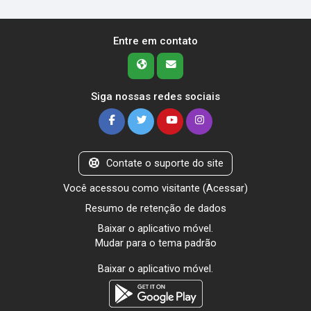
Entre em contato
Siga nossas redes sociais
Contate o suporte do site
Você acessou como visitante (
Acessar
)
Resumo de retenção de dados
Baixar o aplicativo móvel.
Mudar para o tema padrão
Baixar o aplicativo móvel.