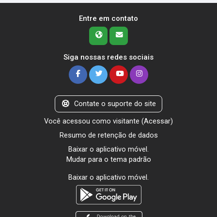
Entre em contato
Siga nossas redes sociais
Contate o suporte do site
Você acessou como visitante (
Acessar
)
Resumo de retenção de dados
Baixar o aplicativo móvel.
Mudar para o tema padrão
Baixar o aplicativo móvel.