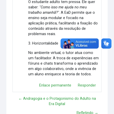
O estudante adulto tem pressa. Ele quer
saber:
"Como isso me ajuda no meu
trabalho amanhã?"
. A EaD permite que o
ensino seja modular e focado na
aplicação prática, facilitando a fixação do
conteúdo através da resolução de
problemas reais.
3. Horizontalidade
No ambiente virtual, o tutor atua como
um facilitador. A troca de experiências em
fóruns e chats transforma o aprendizado
em algo colaborativo, onde a vivência de
um aluno enriquece a teoria de todos.
Enlace permanente
Responder
← Andragogia e o Protagonismo do Adulto na
Era Digital
Refletindo →