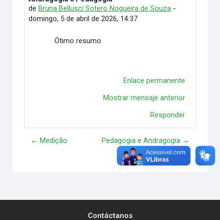
de
Bruna Bellusci Sotero Nogueira de Souza
-
domingo, 5 de abril de 2026, 14:37
Ótimo resumo
Enlace permanente
Mostrar mensaje anterior
Responder
← Medição
Pedagogia e Andragogia →
Contáctanos