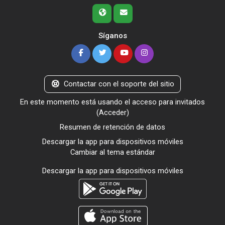
Síganos
Contactar con el soporte del sitio
En este momento está usando el acceso para invitados
(
Acceder
)
Resumen de retención de datos
Descargar la app para dispositivos móviles
Cambiar al tema estándar
Descargar la app para dispositivos móviles