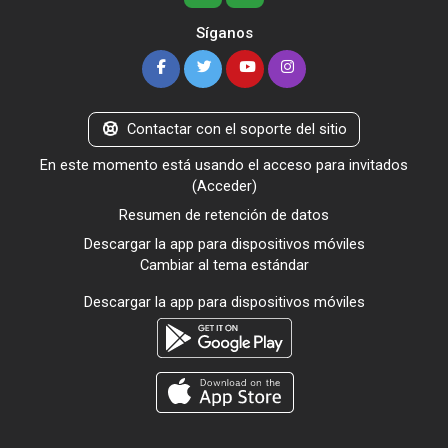
Síganos
Contactar con el soporte del sitio
En este momento está usando el acceso para invitados
(
Acceder
)
Resumen de retención de datos
Descargar la app para dispositivos móviles
Cambiar al tema estándar
Descargar la app para dispositivos móviles