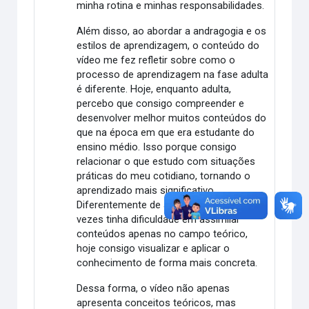
minha rotina e minhas responsabilidades.
Além disso, ao abordar a andragogia e os
estilos de aprendizagem, o conteúdo do
vídeo me fez refletir sobre como o
processo de aprendizagem na fase adulta
é diferente. Hoje, enquanto adulta,
percebo que consigo compreender e
desenvolver melhor muitos conteúdos do
que na época em que era estudante do
ensino médio. Isso porque consigo
relacionar o que estudo com situações
práticas do meu cotidiano, tornando o
aprendizado mais significativo.
Diferentemente de antes, quando muitas
vezes tinha dificuldade em assimilar
conteúdos apenas no campo teórico,
hoje consigo visualizar e aplicar o
conhecimento de forma mais concreta.
Dessa forma, o vídeo não apenas
apresenta conceitos teóricos, mas