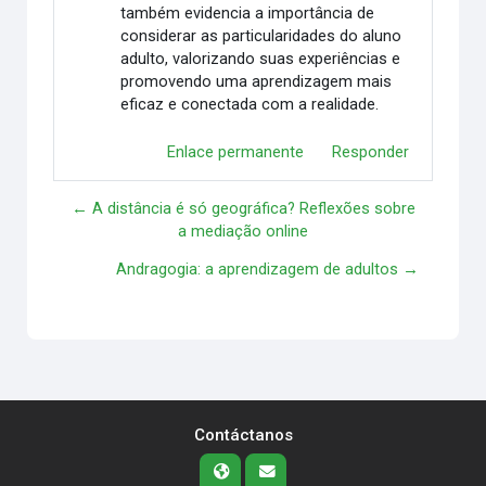
também evidencia a importância de
considerar as particularidades do aluno
adulto, valorizando suas experiências e
promovendo uma aprendizagem mais
eficaz e conectada com a realidade.
Enlace permanente
Responder
← A distância é só geográfica? Reflexões sobre
a mediação online
Andragogia: a aprendizagem de adultos →
Contáctanos