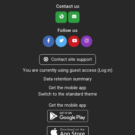
Contact us
Follow us
Contact site support
You are currently using guest access (
Log in
)
Data retention summary
Get the mobile app
Switch to the standard theme
Get the mobile app