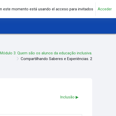
n este momento está usando el acceso para invitados
Acceder
Módulo 3: Quem são os alunos da educação inclusiva.
Compartilhando Saberes e Experiências. 2
Inclusão ▶︎