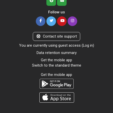
Follow us
Contact site support
You are currently using guest access (
Log in
)
Data retention summary
Get the mobile app
Switch to the standard theme
Get the mobile app