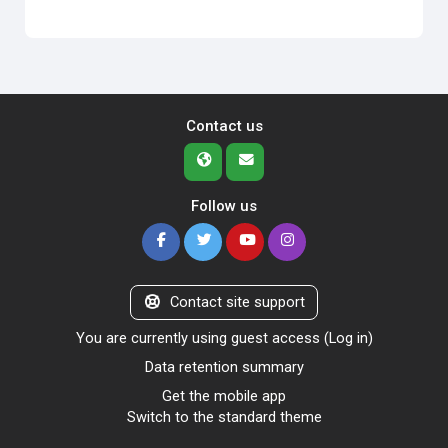
Contact us
Follow us
Contact site support
You are currently using guest access (
Log in
)
Data retention summary
Get the mobile app
Switch to the standard theme