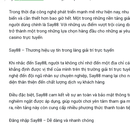
Trong thời đại công nghệ phát triển mạnh mẽ như hiện nay, nhu c
biến và cần thiết hơn bao giờ hết. Một trong những nền tảng giải
người dùng chính là Say88. Với những ưu điểm vượt trội cùng d
trở thành một trong những lựa chọn hàng đầu cho những ai yêu 
casino trực tuyến.
Say88 – Thương hiệu uy tín trong làng giải trí trực tuyến
Khi nhắc đến Say88, người ta không chỉ nhớ đến một địa chỉ 
khẳng định được vị thế của mình trên thị trường giải trí trực tu
nghệ đến đội ngũ nhân sự chuyên nghiệp, Say88 mang lại cho ngư
diện thân thiện đến chất lượng dịch vụ khách hàng.
Điều đặc biệt, Say88 cam kết về sự an toàn và bảo mật thông 
nghiêm ngặt được áp dụng, giúp người chơi yên tâm tham gia mà
ra, nền tảng này còn cung cấp nhiều phương thức thanh toán tiện
Đăng nhập Say88 – Dễ dàng và nhanh chóng