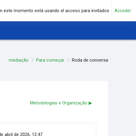
n este momento está usando el acceso para invitados
Acceder
mediação
Para começar
Roda de conversa
Metodologias e Organização ▶︎
e abril de 2026, 12:47