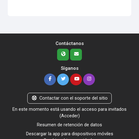
Contáctanos
Síganos
Contactar con el soporte del sitio
En este momento está usando el acceso para invitados
(
Acceder
)
Resumen de retención de datos
Descargar la app para dispositivos móviles