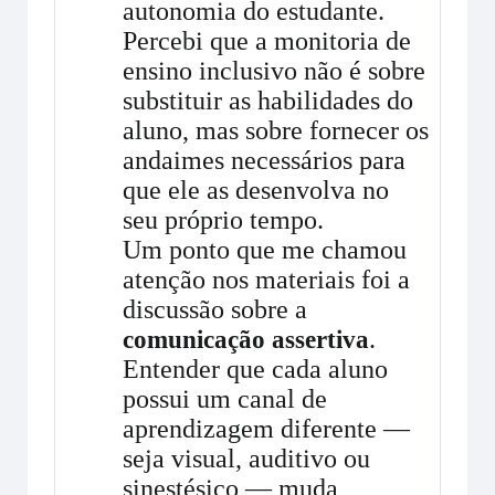
autonomia do estudante.
Percebi que a monitoria de
ensino inclusivo não é sobre
substituir as habilidades do
aluno, mas sobre fornecer os
andaimes necessários para
que ele as desenvolva no
seu próprio tempo.
Um ponto que me chamou
atenção nos materiais foi a
discussão sobre a
.
comunicação assertiva
Entender que cada aluno
possui um canal de
aprendizagem diferente —
seja visual, auditivo ou
sinestésico — muda