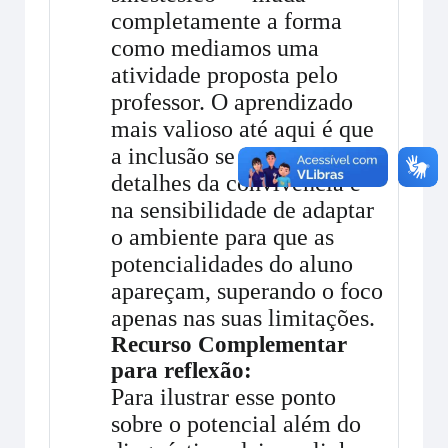
completamente a forma
como mediamos uma
atividade proposta pelo
professor. O aprendizado
mais valioso até aqui é que
a inclusão se faz nos
detalhes da convivência e
na sensibilidade de adaptar
o ambiente para que as
potencialidades do aluno
apareçam, superando o foco
apenas nas suas limitações.
Recurso Complementar
para reflexão:
Para ilustrar esse ponto
sobre o potencial além do