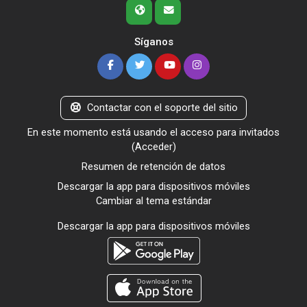
Síganos
Contactar con el soporte del sitio
En este momento está usando el acceso para invitados
(
Acceder
)
Resumen de retención de datos
Descargar la app para dispositivos móviles
Cambiar al tema estándar
Descargar la app para dispositivos móviles